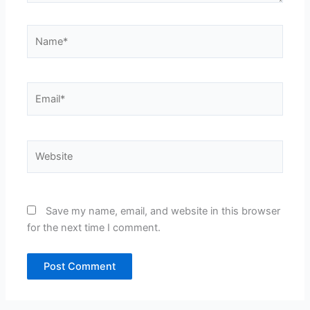
Name*
Email*
Website
Save my name, email, and website in this browser
for the next time I comment.