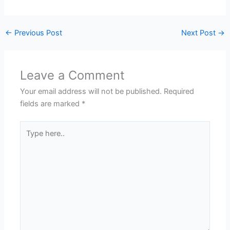
←
Previous Post
Next Post
→
Leave a Comment
Your email address will not be published.
Required
fields are marked
*
Type
here..