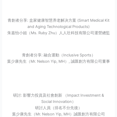
青創者分享: 盒家健康智慧养老解决方案 (Smart Medical Kit
and Aging Technological Products)
朱嘉怡小姐（Ms. Ruby Zhu）人人壮科技有限公司運營總監
青創者分享: 融合運動（Inclusive Sports）
葉少康先生（Mr. Nelson Yip, MH）, 誠匯創方有限公司董事
研討: 影響力投資及社會創新 （Impact Investment &
Social Innovation）
研討人員（排名不分先後）
葉少康先生（Mr. Nelson Yip, MH）誠匯創方有限公司