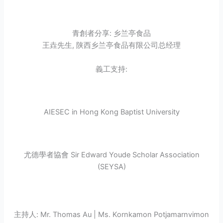
青創者分享: 乡兰亭食品
王垚先生, 陕西乡兰亭食品有限公司总经理
義工支持:
AIESEC in Hong Kong Baptist University
尤德學者協會 Sir Edward Youde Scholar Association
(SEYSA)
主持人: Mr. Thomas Au | Ms. Kornkamon Potjamarnvimon