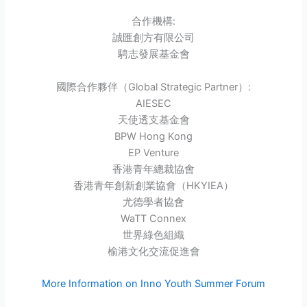
合作機構:
誠匯創方有限公司
騁志發展基金會
國際合作夥伴（Global Strategic Partner）:
AIESEC
天使透支基金會
BPW Hong Kong
EP Venture
香港青年總裁協會
香港青年創新創業協會（HKYIEA）
尤德學者協會
WaTT Connex
世界綠色組織
榆港文化交流促進會
More Information on Inno Youth Summer Forum