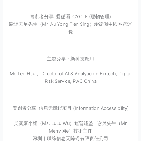
青創者分享: 愛循環 iCYCLE (廢物管理)
歐陽天星先生（Mr. Au Yong Tien Sing）愛循環中國區營運
長
主題分享：新科技應用
Mr. Leo Hsu， Director of AI & Analytic on Fintech, Digital
Risk Service, PwC China
青創者分享: 信息无障碍项目 (Information Accessibility)
吴露露小姐（Ms. LuLu Wu）運營總監 | 谢晟先生（Mr.
Merry Xie）技術主任
深圳市联缔信息无障碍有限责任公司