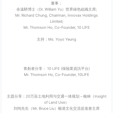
董事；
余遠騁博士（Dr. William Yu）世界綠色組織主席;
Mr. Richard Chung, Chairman, Innovax Holdings
Limited;
Mr. Thomson Ho, Co-Founder, 10 LIFE
主持：Ms. Yoyo Yeung
青創者分享： 10 LIFE (保險業資訊平台)
Mr. Thomson Ho, Co-Founder, 10LIFE
主題分享：20万亩土地利用与交通一体规划 – 榆林（Insight
of Land Use）
刘纯先生（Mr. Bruce Liu）榆港文化交流促進會主席