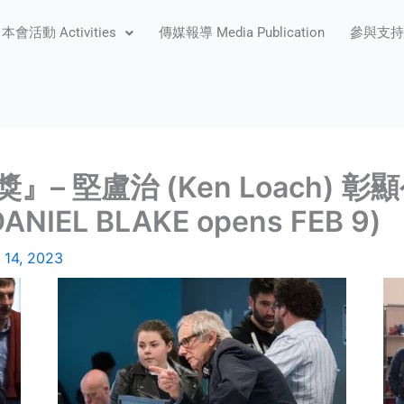
本會活動 Activities
傳媒報導 Media Publication
參與支持 P
– 堅盧治 (Ken Loach)
IEL BLAKE opens FEB 9)
 14, 2023