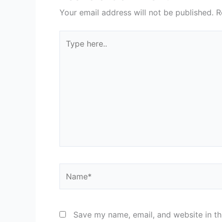
Your email address will not be published.
R
Type
here..
Name*
Save my name, email, and website in th