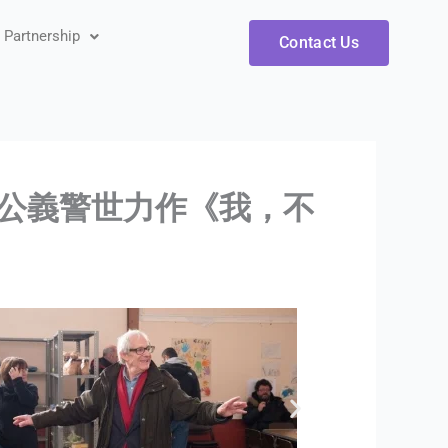
artnership
Contact Us
 彰顯公義警世力作《我，不