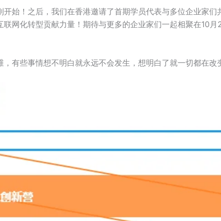
刚开始！之后，我们在香港邀请了首期学员代表与多位企业家们
联网化转型贡献力量！期待与更多的企业家们一起相聚在10月
维，有些事情想不明白就永远不会发生，想明白了就一切都在改