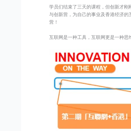
学员们结束了三天的课程，但创新才刚
与创新营，为自己的事业及香港经济的互
营！
互联网是一种工具，互联网更是一种思