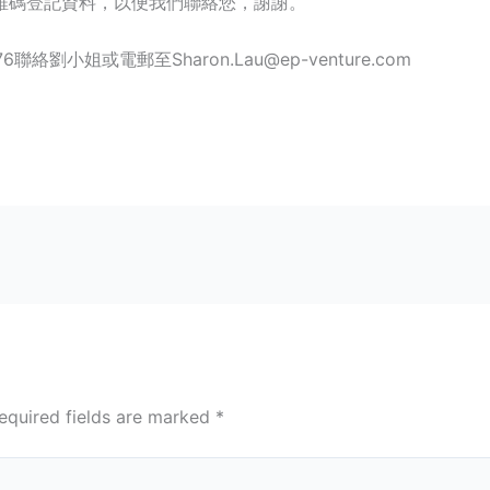
維碼登記資料，以便我們聯絡您，謝謝。
絡劉小姐或電郵至Sharon.Lau@ep-venture.com
equired fields are marked
*