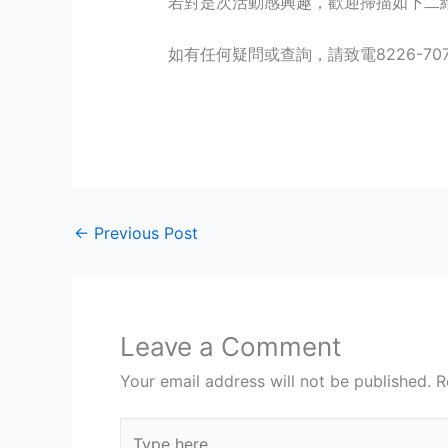
若對是次活動感興趣，歡迎掃描如下二
如有任何疑問或查詢，請致電8226-7076聯
←
Previous Post
Leave a Comment
Your email address will not be published.
R
Type