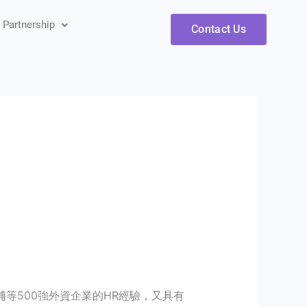
artnership
Contact Us
浦等500強外資企業的HR經驗，又具有