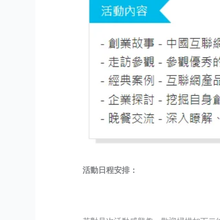
活動日程安排：