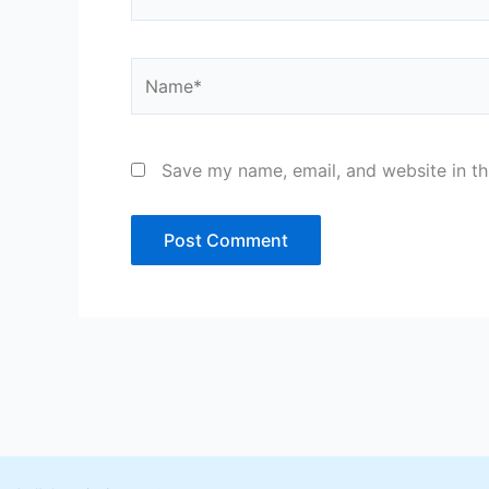
Name*
Save my name, email, and website in th