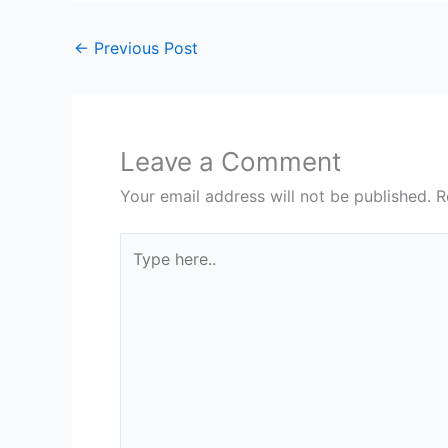
←
Previous Post
Leave a Comment
Your email address will not be published.
R
Type
here..