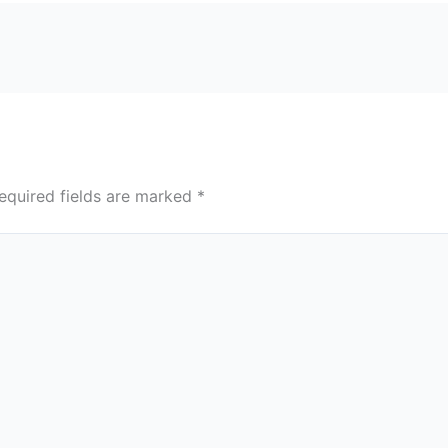
equired fields are marked
*