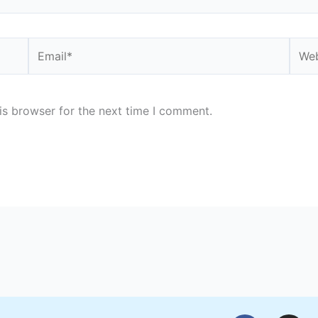
Email*
Webs
is browser for the next time I comment.