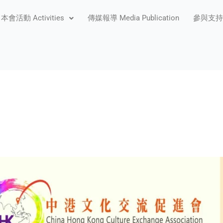
本會活動 Activities
傳媒報導 Media Publication
參與支持 P