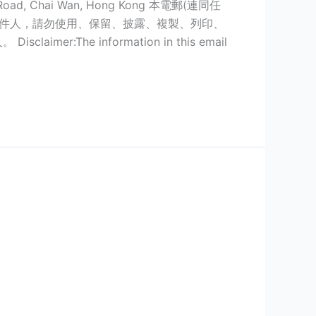
an Road, Chai Wan, Hong Kong 本電郵(連同任
收件人，請勿使用、保留、披露、複製、列印、
e information in this email